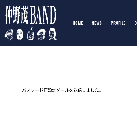
HOME
NEWS
PROFILE
D
パスワード再設定メールを送信しました。