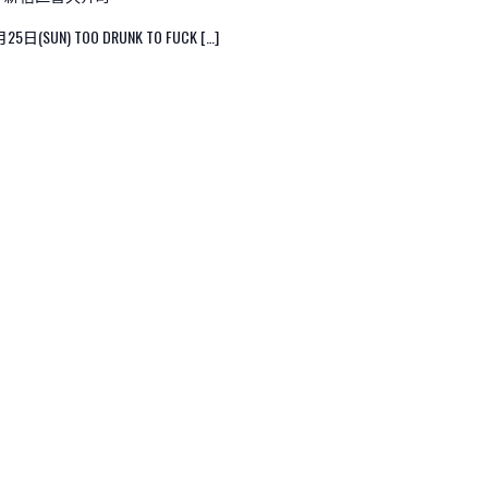
UN) TOO DRUNK TO FUCK […]