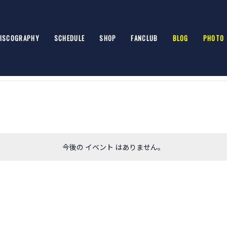
ISCOGRAPHY
SCHEDULE
SHOP
FANCLUB
BLOG
PHOTO
今後の イベント はありません。