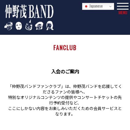
Japanese
MENU
FANCLUB
入会のご案内
「仲野茂バンドファンクラブ」は、仲野茂バンドを応援してく
ださるファンの皆様へ、
特別なオリジナルコンテンツの提供やコンサートチケットの先
行予約受付など、
ここにしかない内容をお楽しみいただくための会員サービスと
なります。