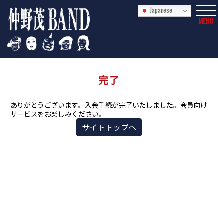
Japanese
MENU
完了
ありがとうございます。入会手続が完了いたしました。会員向け
サービスをお楽しみください。
サイトトップへ