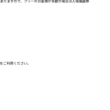
ありますので、フリーのお客様が多数の場合は入場抽選券
をご利用ください。