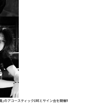
岳竜｣のアコースティックLIVEとサイン会を開催!!