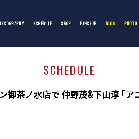
ISCOGRAPHY
SCHEDULE
SHOP
FANCLUB
BLOG
PHOTO
SCHEDULE
オン御茶ノ水店で 仲野茂&下山淳 ｢ア