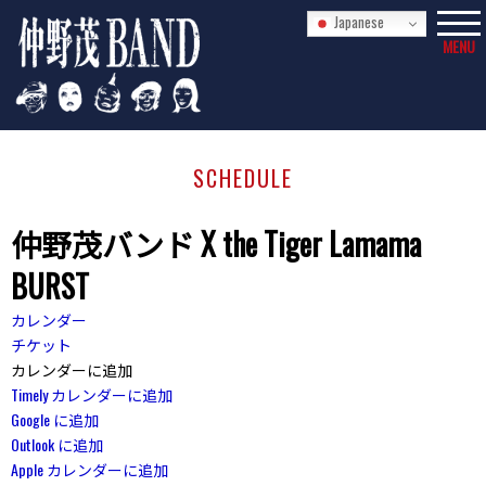
Japanese
MENU
SCHEDULE
仲野茂バンド X the Tiger Lamama
BURST
カレンダー
チケット
カレンダーに追加
Timely カレンダーに追加
Google に追加
Outlook に追加
Apple カレンダーに追加