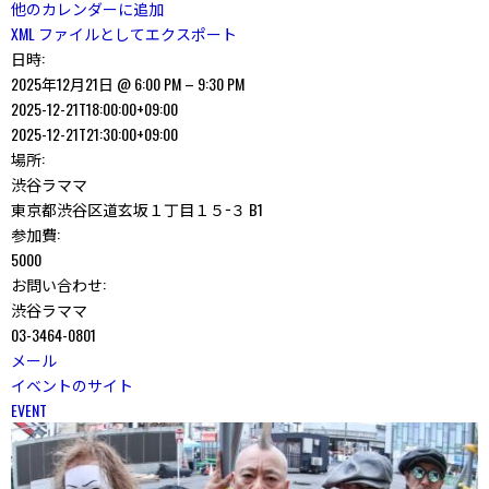
他のカレンダーに追加
XML ファイルとしてエクスポート
日時:
2025年12月21日 @ 6:00 PM – 9:30 PM
2025-12-21T18:00:00+09:00
2025-12-21T21:30:00+09:00
場所:
渋谷ラママ
東京都渋谷区道玄坂１丁目１５−３ B1
参加費:
5000
お問い合わせ:
渋谷ラママ
03-3464-0801
メール
イベントのサイト
EVENT