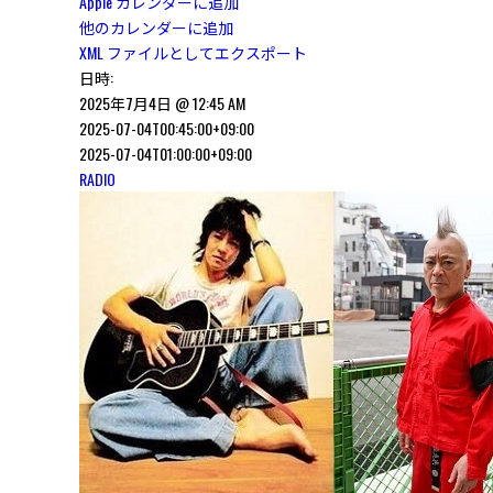
Apple カレンダーに追加
他のカレンダーに追加
XML ファイルとしてエクスポート
日時:
2025年7月4日 @ 12:45 AM
2025-07-04T00:45:00+09:00
2025-07-04T01:00:00+09:00
RADIO